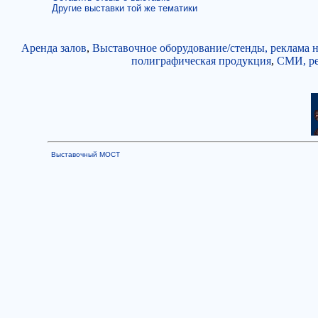
Другие выставки той же тематики
Аренда залов
,
Выставочное оборудование/стенды, реклама н
полиграфическая продукция
,
СМИ, ре
Выставочный МОСТ