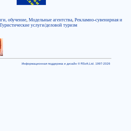
ги, обучение
,
Модельные агентства
,
Рекламно-сувенирная и
Туристические услуги/деловой туризм
Информационная поддержка и дизайн © RSoft,Ltd. 1997-2026