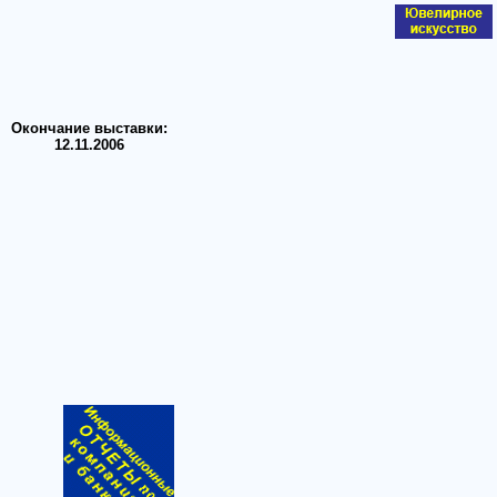
Окончание выставки:
12.11.2006