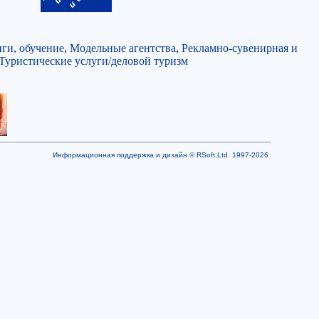
ги, обучение
,
Модельные агентства
,
Рекламно-сувенирная и
Туристические услуги/деловой туризм
Информационная поддержка и дизайн © RSoft,Ltd. 1997-2026