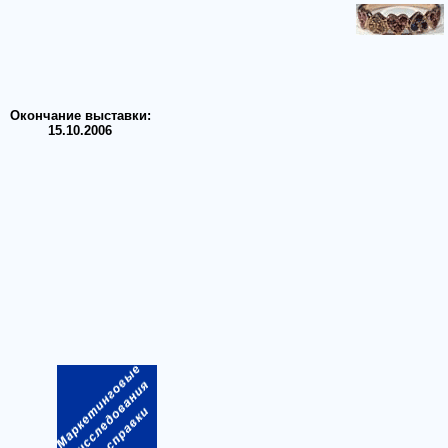
Окончание выставки:
15.10.2006