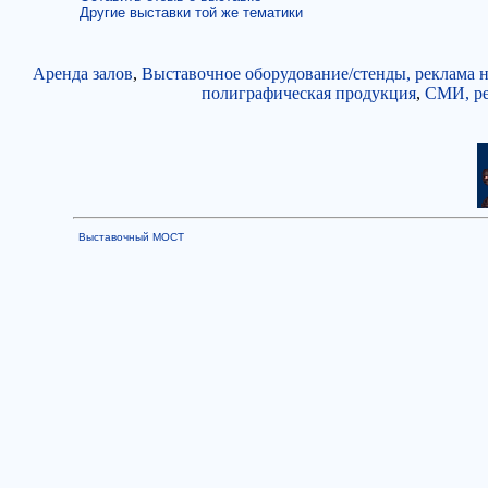
Другие выставки той же тематики
Аренда залов
,
Выставочное оборудование/стенды, реклама н
полиграфическая продукция
,
СМИ, ре
Выставочный МОСТ