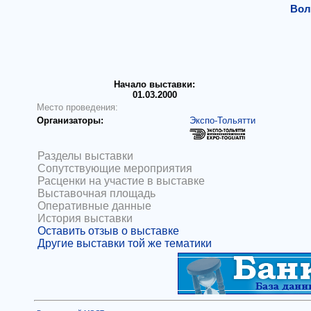
Вол
Начало выставки:
01.03.2000
Место проведения:
Организаторы:
Экспо-Тольятти
Разделы выставки
Сопутствующие мероприятия
Расценки на участие в выставке
Выставочная площадь
Оперативные данные
История выставки
Оставить отзыв о выставке
Другие выставки той же тематики