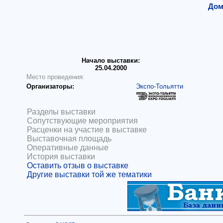
Дом
Начало выставки:
25.04.2000
Место проведения:
Организаторы:
Экспо-Тольятти
Разделы выставки
Сопутствующие мероприятия
Расценки на участие в выставке
Выставочная площадь
Оперативные данные
История выставки
Оставить отзыв о выставке
Другие выставки той же тематики