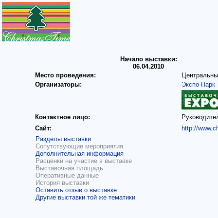
Начало выставки:
06.04.2010
Место проведения:
Центральны
Организаторы:
Экспо-Парк
Контактное лицо:
Руководите
Сайт:
http://www.c
Разделы выставки
Сопутствующие мероприятия
Дополнительная информация
Расценки на участие в выставке
Выставочная площадь
Оперативные данные
История выставки
Оставить отзыв о выставке
Другие выставки той же тематики