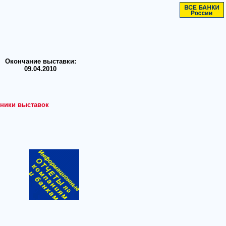
Окончание выставки:
09.04.2010
ники выставок