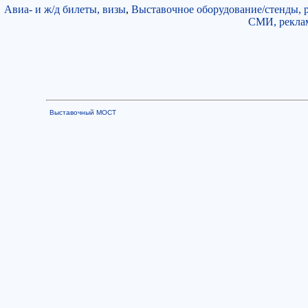
Авиа- и ж/д билеты, визы
,
Выставочное оборудование/стенды, 
СМИ, рекла
Выставочный МОСТ