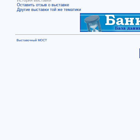
История выставки
Оставить отзыв о выставке
Другие выставки той же тематики
Выставочный МОСТ