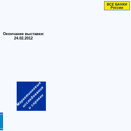
Окончание выставки:
24.02.2012