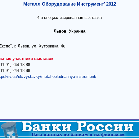
Металл Оборудование Инструмент’ 2012
4-я cпециализированная выставка
Львов, Украина
кспо", г. Львов, ул. Хуторивка, 4б
льные участники выставок
11-91, 244-18-88
11-91, 244-18-88
xpolviv.ua/uk/vystavky/metal-obladnannya-instrument/