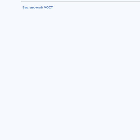
Выставочный МОСТ