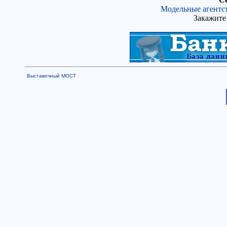
Модельные агентс
Закажите 
Выставочный МОСТ