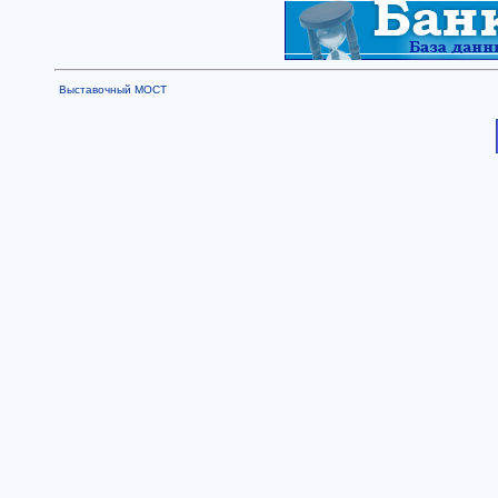
Выставочный МОСТ