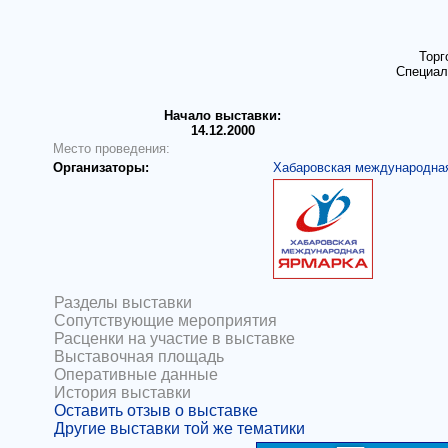
Торг
Специал
Начало выставки:
14.12.2000
Место проведения:
Организаторы:
Хабаровская международна
Разделы выставки
Сопутствующие мероприятия
Расценки на участие в выставке
Выставочная площадь
Оперативные данные
История выставки
Оставить отзыв о выставке
Другие выставки той же тематики