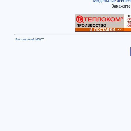
Модельные агентс
Закажите 
Выставочный МОСТ