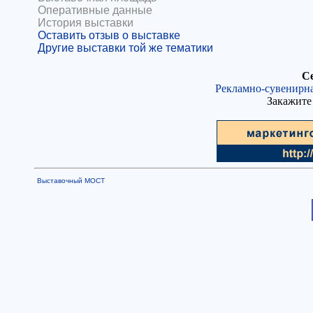
Оперативные данные
История выставки
Оставить отзыв о выставке
Другие выставки той же тематики
Се
Рекламно-сувенирна
Закажите 
Выставочный МОСТ