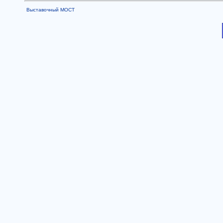
Выставочный МОСТ