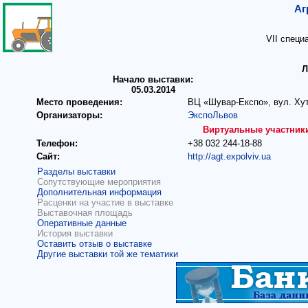
Аг
VII специ
Л
Начало выставки:
05.03.2014
Место проведения:
ВЦ «Шувар-Експо», вул. Хуто
Организаторы:
ЭкспоЛьвов
Виртуальные участник
Телефон:
+38 032 244-18-88
Сайт:
http://agt.expolviv.ua
Разделы выставки
Сопутствующие мероприятия
Дополнительная информация
Расценки на участие в выставке
Выставочная площадь
Оперативные данные
История выставки
Оставить отзыв о выставке
Другие выставки той же тематики