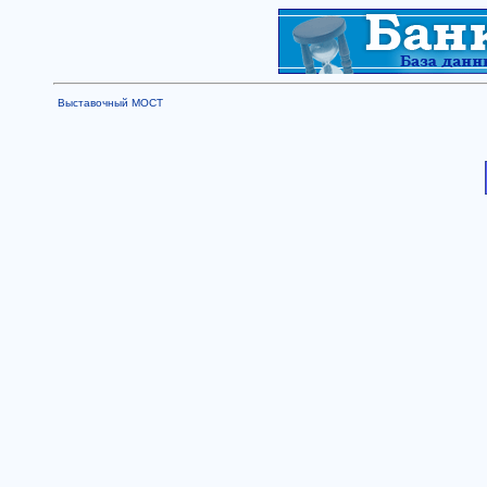
Выставочный МОСТ