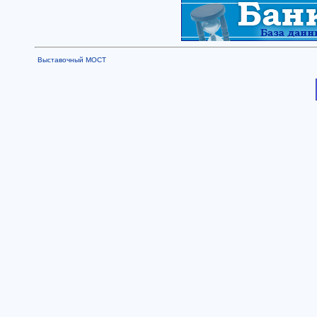
Выставочный МОСТ