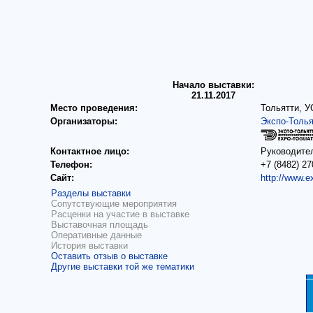
Начало выставки:
21.11.2017
Место проведения:
Тольятти, У
Организаторы:
Экспо-Толья
Контактное лицо:
Руководите
Телефон:
+7 (8482) 27
Сайт:
http://www.e
Разделы выставки
Сопутствующие мероприятия
Расценки на участие в выставке
Выставочная площадь
Оперативные данные
История выставки
Оставить отзыв о выставке
Другие выставки той же тематики