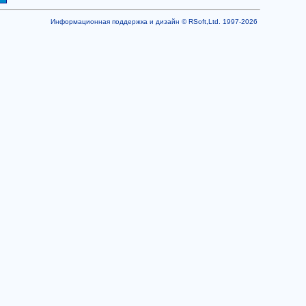
Информационная поддержка и дизайн © RSoft,Ltd. 1997-2026