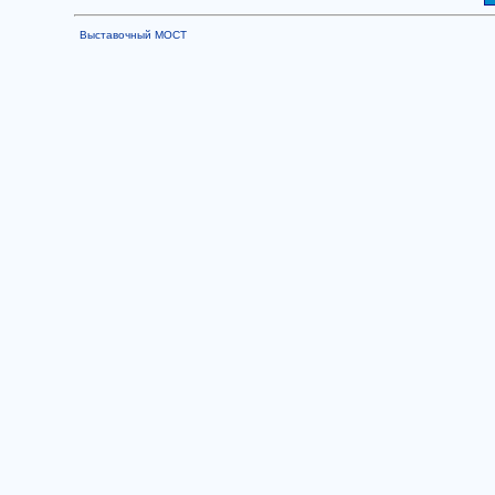
Выставочный МОСТ