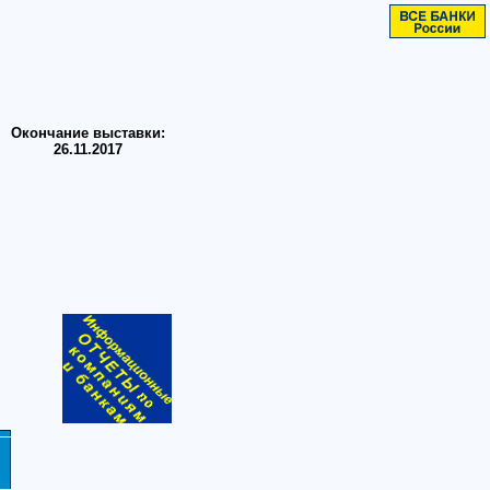
Окончание выставки:
26.11.2017