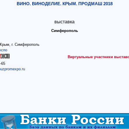
ВИНО. ВИНОДЕЛИЕ. КРЫМ. ПРОДМАШ 2018
выставка
Симферополь
Крым, г. Симферополь
кспо
Виртуальные участники выстав
-65
souzpromexpo.ru