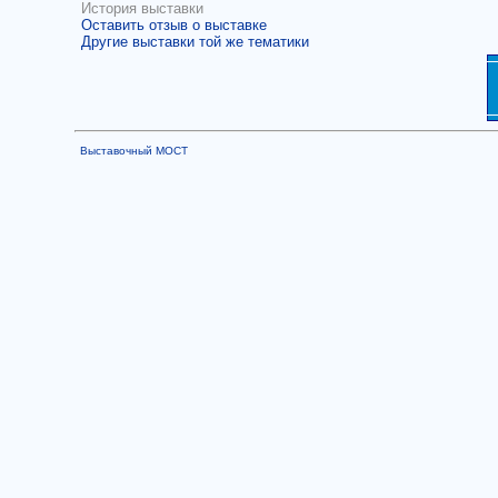
История выставки
Оставить отзыв о выставке
Другие выставки той же тематики
Выставочный МОСТ