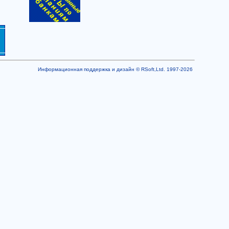
Информационная поддержка и дизайн © RSoft,Ltd. 1997-2026