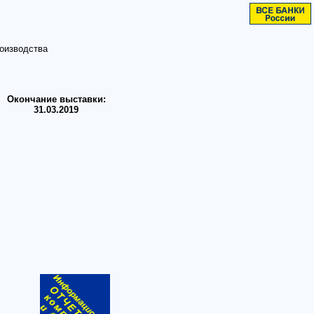
роизводства
Окончание выставки:
31.03.2019