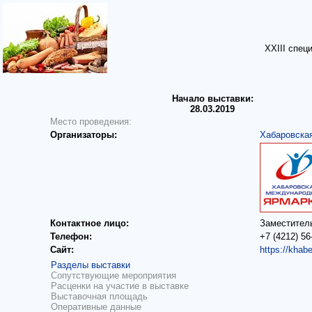
ХХIII спец
Начало выставки:
28.03.2019
Место проведения:
Организаторы:
Хабаровска
Контактное лицо:
Заместител
Телефон:
+7 (4212) 56
Сайт:
https://khab
Разделы выставки
Сопутствующие мероприятия
Расценки на участие в выставке
Выставочная площадь
Оперативные данные