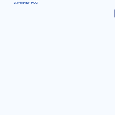
Выставочный МОСТ