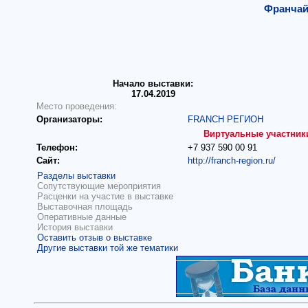
Франчай
Начало выставки:
17.04.2019
Место проведения:
Организаторы:
FRANCH РЕГИОН
Виртуальные участник
Телефон:
+7 937 590 00 91
Сайт:
http://franch-region.ru/
Разделы выставки
Сопутствующие мероприятия
Расценки на участие в выставке
Выставочная площадь
Оперативные данные
История выставки
Оставить отзыв о выставке
Другие выставки той же тематики