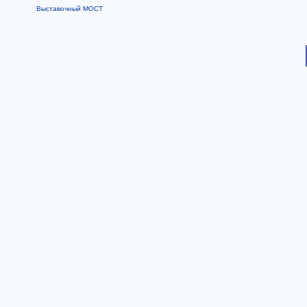
Выставочный МОСТ