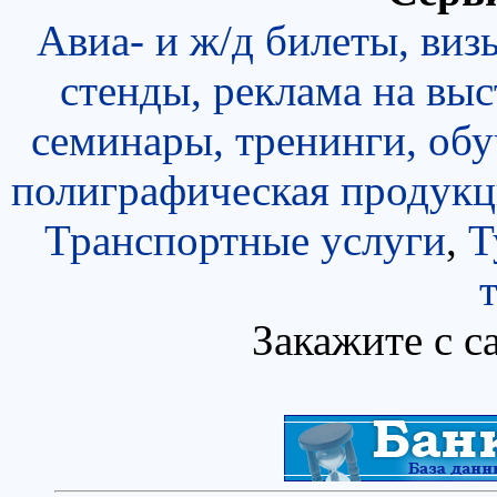
Авиа- и ж/д билеты, виз
стенды, реклама на выс
семинары, тренинги, об
полиграфическая продукц
Транспортные услуги
,
Т
Закажите с с