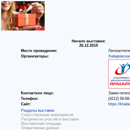
Начало выставки:
26.12.2019
Место проведения:
Легкоатлети
Организаторы:
Хабаровска
Контактное лицо:
Заместител
Телефон:
(4212) 56-68
Сайт:
https://khab
Разделы выставки
Сопутствующие мероприятия
Расценки на участие в выставке
Выставочная площадь
Оперативные данные