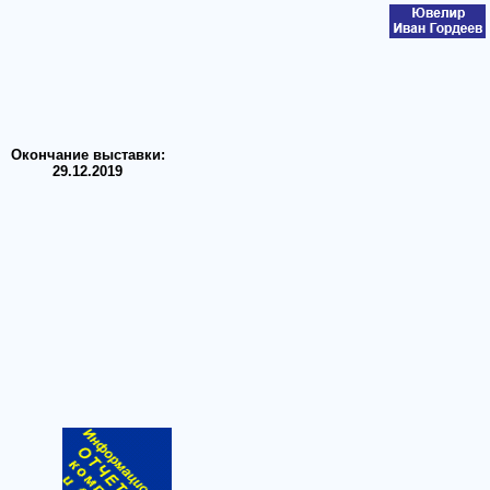
Окончание выставки:
29.12.2019