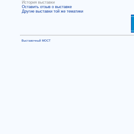
История выставки
Оставить отзыв о выставке
Другие выставки той же тематики
Выставочный МОСТ