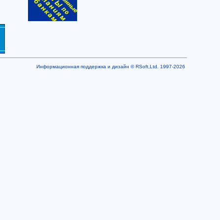
Информационная поддержка и дизайн © RSoft,Ltd. 1997-2026