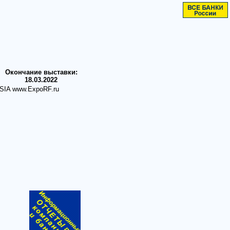
Окончание выставки:
18.03.2022
SIA www.ExpoRF.ru