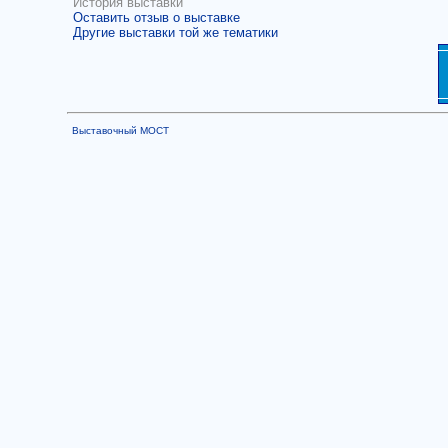
История выставки
Оставить отзыв о выставке
Другие выставки той же тематики
Выставочный МОСТ