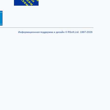
Информационная поддержка и дизайн © RSoft,Ltd. 1997-2026