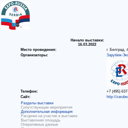
Начало выставки:
16.03.2022
Место проведения:
г. Белград,
Организаторы:
Зарубеж-Эк
Телефон:
+7 (495) 637
Сайт:
http://zarub
Разделы выставки
Сопутствующие мероприятия
Дополнительная информация
Расценки на участие в выставке
Выставочная площадь
Оперативные данные