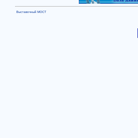
Выставочный МОСТ