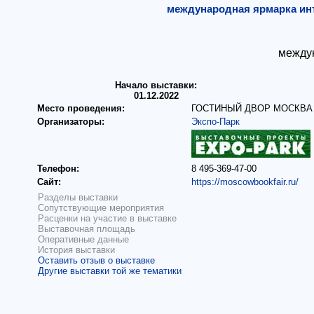
международная ярмарка инт
между
Начало выставки:
01.12.2022
Место проведения:
ГОСТИНЫЙ ДВОР МОСКВА
Организаторы:
Экспо-Парк
Телефон:
8 495-369-47-00
Сайт:
https://moscowbookfair.ru/
Разделы выставки
Сопутствующие мероприятия
Расценки на участие в выставке
Выставочная площадь
Оперативные данные
История выставки
Оставить отзыв о выставке
Другие выставки той же тематики