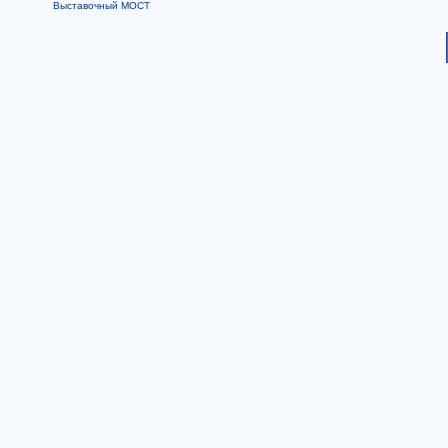
Выставочный МОСТ