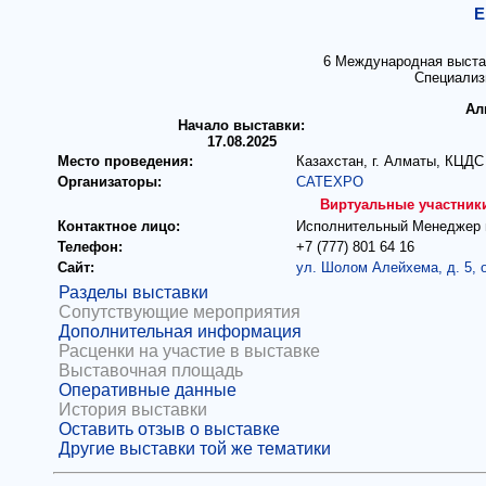
E
6 Международная выста
Специализ
Ал
Начало выставки:
17.08.2025
Место проведения:
Казахстан, г. Алматы, КЦДС 
Организаторы:
CATEXPO
Виртуальные участник
Контактное лицо:
Исполнительный Менеджер в
Телефон:
+7 (777) 801 64 16
Сайт:
ул. Шолом Алейхема, д. 5, 
Разделы выставки
Сопутствующие мероприятия
Дополнительная информация
Расценки на участие в выставке
Выставочная площадь
Оперативные данные
История выставки
Оставить отзыв о выставке
Другие выставки той же тематики