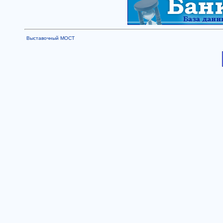
Выставочный МОСТ