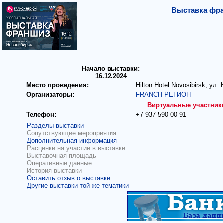
Выставка фра
Начало выставки:
16.12.2024
Место проведения:
Hilton Hotel Novosibirsk, ул.
Организаторы:
FRANCH РЕГИОН
Виртуальные участник
Телефон:
+7 937 590 00 91
Разделы выставки
Сопутствующие мероприятия
Дополнительная информация
Расценки на участие в выставке
Выставочная площадь
Оперативные данные
История выставки
Оставить отзыв о выставке
Другие выставки той же тематики