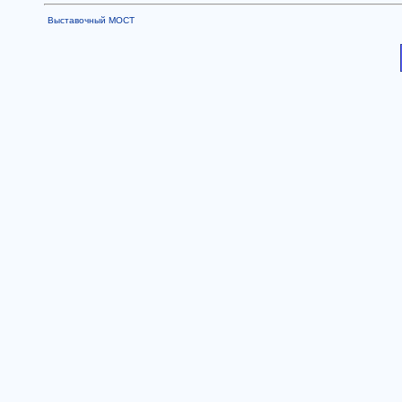
Выставочный МОСТ