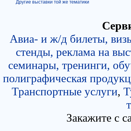
Другие выставки той же тематики
Серви
Авиа- и ж/д билеты, виз
стенды, реклама на выс
семинары, тренинги, об
полиграфическая продукц
Транспортные услуги
,
Т
Закажите с с