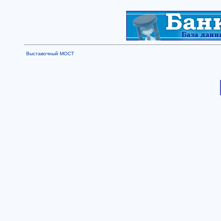
Выставочный МОСТ