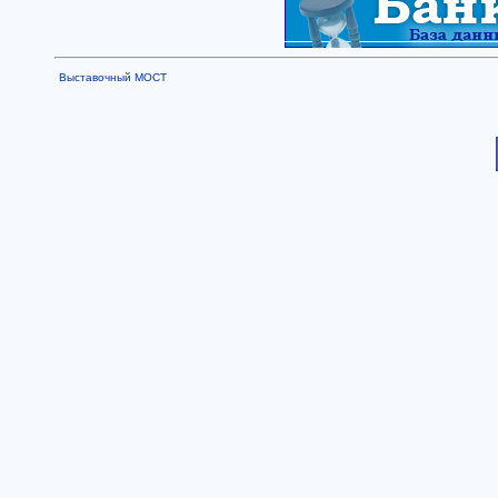
Выставочный МОСТ