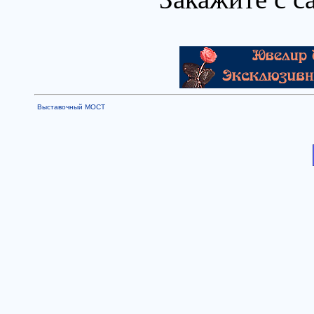
Выставочный МОСТ