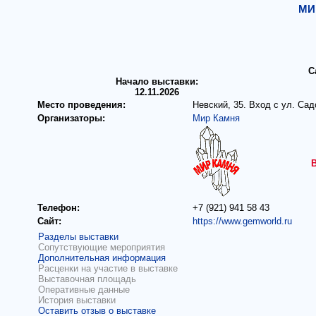
МИ
С
Начало выставки:
12.11.2026
Место проведения:
Невский, 35. Вход с ул. Сад
Организаторы:
Мир Камня
Телефон:
+7 (921) 941 58 43
Сайт:
https://www.gemworld.ru
Разделы выставки
Сопутствующие мероприятия
Дополнительная информация
Расценки на участие в выставке
Выставочная площадь
Оперативные данные
История выставки
Оставить отзыв о выставке