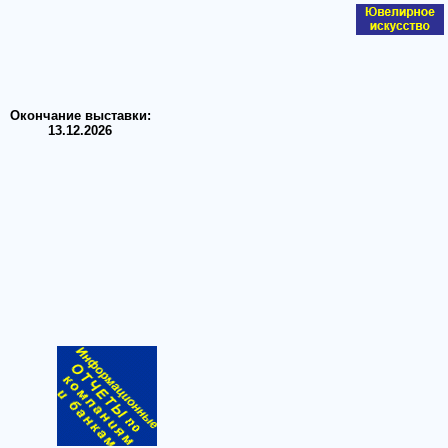
Окончание выставки:
13.12.2026