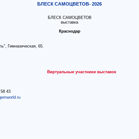
БЛЕСК САМОЦВЕТОВ- 2026
БЛЕСК САМОЦВЕТОВ
выставка
Краснодар
ь", Гимназическая, 65.
Виртуальные участники выставок
 58 43
gemworld.ru