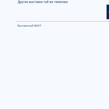
Другие выставки той же тематики
Выставочный МОСТ