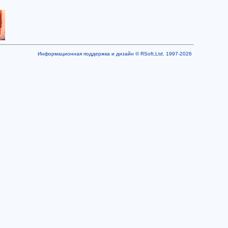
Информационная поддержка и дизайн © RSoft,Ltd. 1997-2026