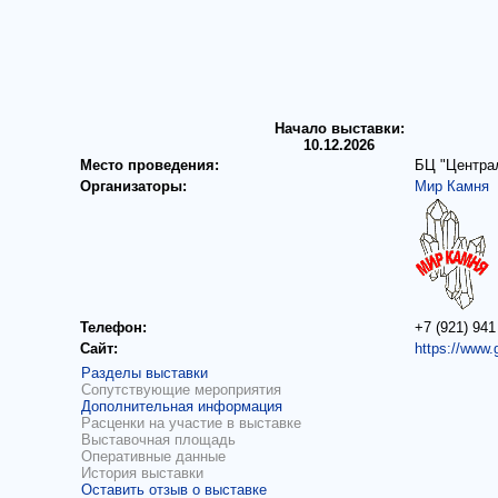
Начало выставки:
10.12.2026
Место проведения:
БЦ "Централ
Организаторы:
Мир Камня
Телефон:
+7 (921) 941
Сайт:
https://www.
Разделы выставки
Сопутствующие мероприятия
Дополнительная информация
Расценки на участие в выставке
Выставочная площадь
Оперативные данные
История выставки
Оставить отзыв о выставке