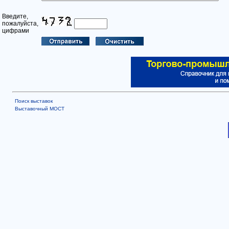
Введите,
пожалуйста,
цифрами
Поиск выставок
Выставочный МОСТ