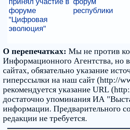
принял участие в
форум
форуме
республики
"Цифровая
эволюция"
О перепечатках:
Мы не против ко
Информационного Агентства, но в 
сайтах, обязательно указание ис
гиперссылки на наш сайт (http://w
рекомендуется указание URL (http:
достаточно упоминания ИА "Выст
информации. Предварительного со
редакции не требуется.