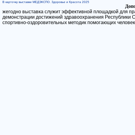
В карточку выставки МЕДЭКСПО. Здоровье и Красота 2025
Доп
жегодно выставка служит эффективной площадкой для пра
демонстрации достижений здравоохранения Республики Са
спортивно-оздоровительных методик помогающих человек