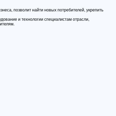
са, позволит найти новых потребителей, укрепить
дование и технологии специалистам отрасли,
ителям.