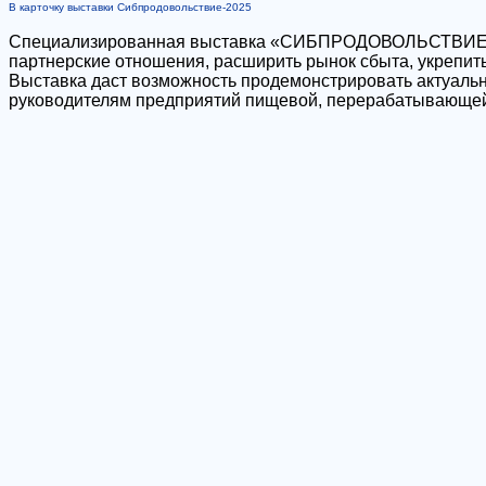
В карточку выставки Сибпродовольствие-2025
Специализированная выставка «СИБПРОДОВОЛЬСТВИЕ», ст
партнерские отношения, расширить рынок сбыта, укрепи
Выставка даст возможность продемонстрировать актуальн
руководителям предприятий пищевой, перерабатывающей