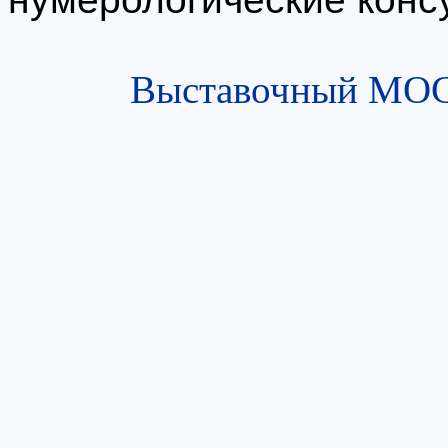
Выставочный МОСТ