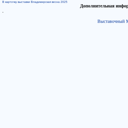
В карточку выставки Владимирская весна 2025
Дополнительная инфор
.
Выставочный М