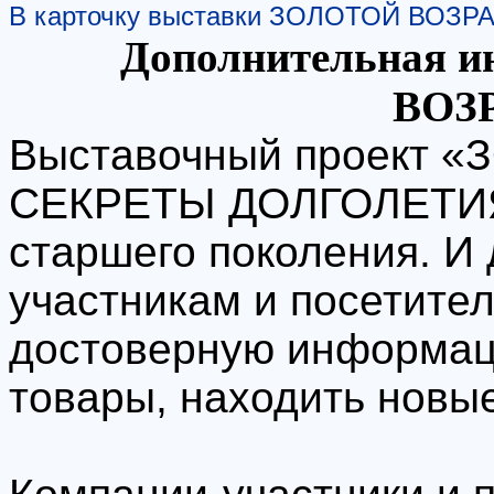
В карточку выставки ЗОЛОТОЙ ВОЗРА
Дополнительная 
ВОЗР
Выставочный проект 
СЕКРЕТЫ ДОЛГОЛЕТИЯ»
старшего поколения. И
участникам и посетите
достоверную информац
товары, находить новы