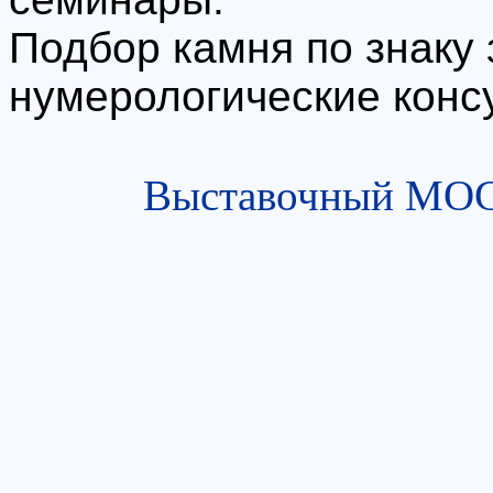
Подбор камня по знаку 
нумерологические конс
Выставочный МОСТ