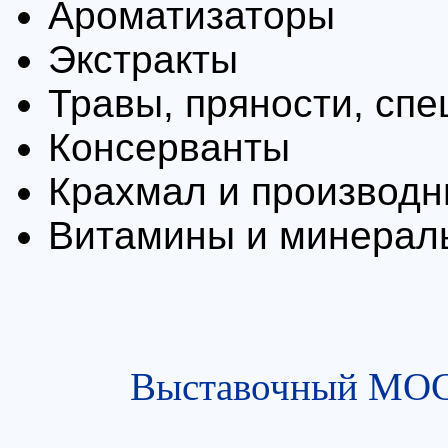
Ароматизаторы
Экстракты
Травы, пряности, спе
Консерванты
Крахмал и производ
Витамины и минерал
Выставочный МОСТ