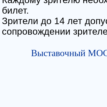
билет.
Зрители до 14 лет допу
сопровождении зрителе
Выставочный МОСТ