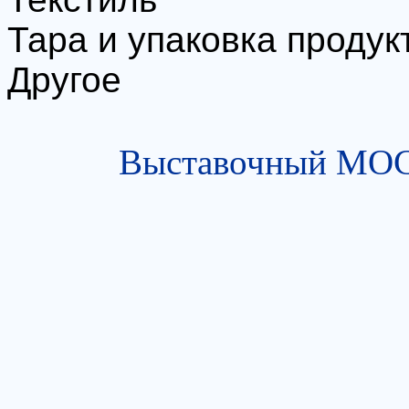
Тара и упаковка продукт
Другое
Выставочный МОСТ