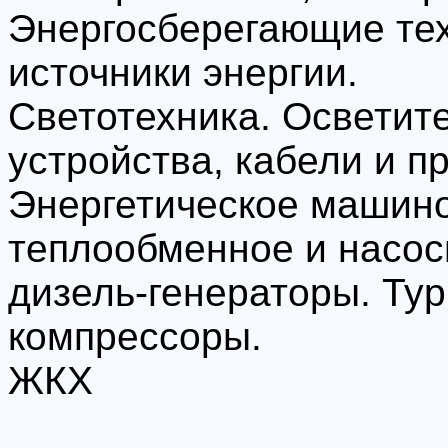
Энергосберегающие тех
источники энергии.
Светотехника. Осветит
устройства, кабели и п
Энергетическое машино
теплообменное и насос
дизель-генераторы. Ту
компрессоры.
ЖКХ