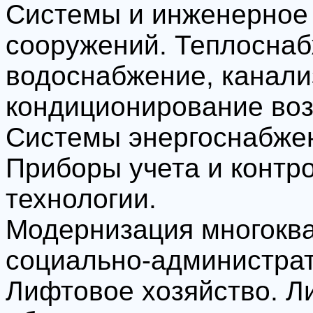
Системы и инженерное 
сооружений. Теплоснаб
водоснабжение, канали
кондиционирование воз
Системы энергоснабжен
Приборы учета и контр
технологии.
Модернизация многокв
социально-администрат
Лифтовое хозяйство. Л