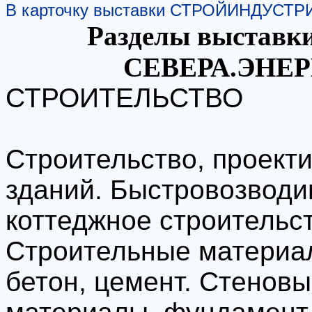
В карточку выставки СТРОЙИНДУСТ
Разделы выста
СЕВЕРА.ЭНЕР
СТРОИТЕЛЬСТВО
Строительство, проект
зданий. Быстровозводи
коттеджное строительст
Строительные материа
бетон, цемент. Стенов