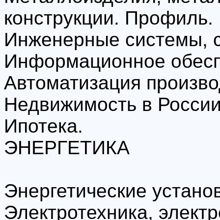
конструкции. Профиль.
Инженерные системы, с
Информационное обесп
Автоматизация произво
Недвижимость в России
Ипотека.
ЭНЕРГЕТИКА
Энергетические установ
Электротехника, электр