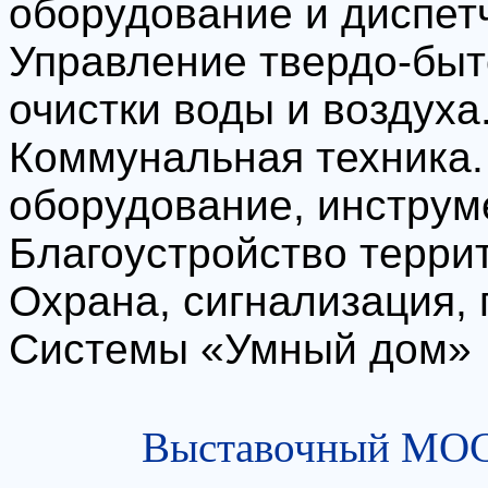
оборудование и диспет
Управление твердо-бы
очистки воды и воздуха
Коммунальная техника.
оборудование, инструм
Благоустройство терри
Охрана, сигнализация, 
Системы «Умный дом»
Выставочный МОСТ