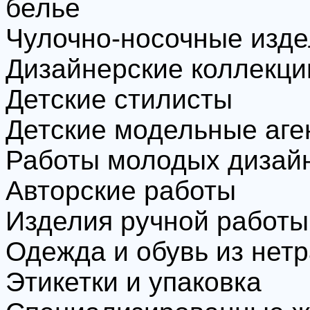
белье
Чулочно-носочные изд
Дизайнерские коллекци
Детские стилисты
Детские модельные аге
Работы молодых дизайн
Авторские работы
Изделия ручной работы
Одежда и обувь из нет
Этикетки и упаковка