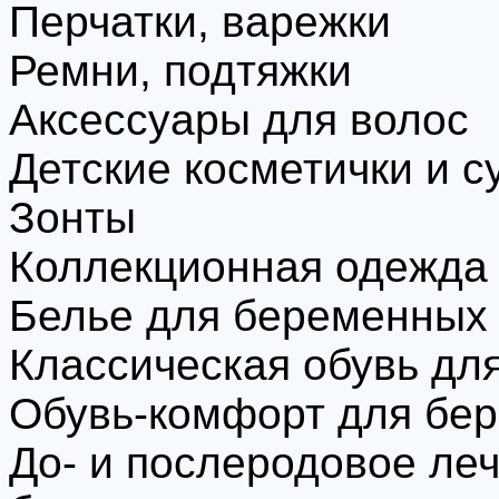
Перчатки, варежки
Ремни, подтяжки
Аксессуары для волос
Детские косметички и с
Зонты
Коллекционная одежда
Белье для беременных
Классическая обувь дл
Обувь-комфорт для бе
До- и послеродовое ле