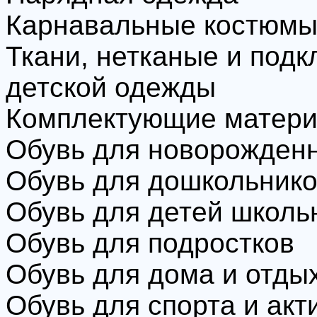
Карнавальные костюм
Ткани, нетканые и под
детской одежды
Комплектующие матери
Обувь для новорожден
Обувь для дошкольник
Обувь для детей школь
Обувь для подростков
Обувь для дома и отды
Обувь для спорта и акт