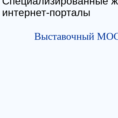
Специализированные ж
интернет-порталы
Выставочный МОСТ