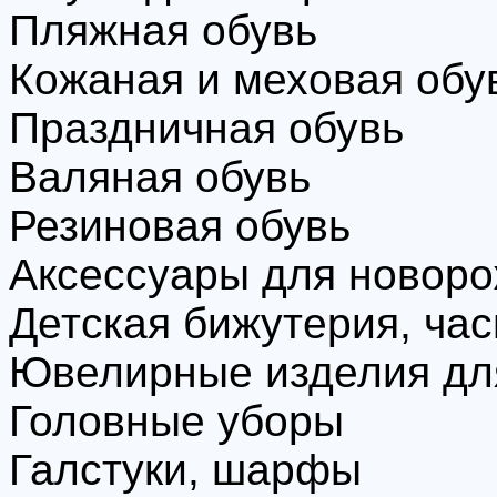
Пляжная обувь
Кожаная и меховая обу
Праздничная обувь
Валяная обувь
Резиновая обувь
Аксессуары для новор
Детская бижутерия, ча
Ювелирные изделия дл
Головные уборы
Галстуки, шарфы