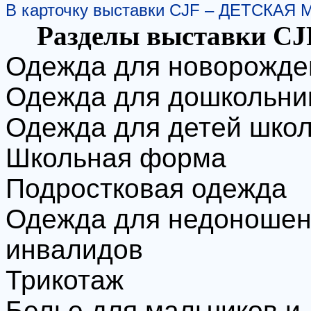
В карточку выставки CJF – ДЕТСКАЯ 
Разделы выставки C
Одежда для новорожде
Одежда для дошкольни
Одежда для детей школ
Школьная форма
Подростковая одежда
Одежда для недоношен
инвалидов
Трикотаж
Белье для мальчиков и