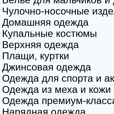
Чулочно-носочные изд
Домашняя одежда
Купальные костюмы
Верхняя одежда
Плащи, куртки
Джинсовая одежда
Одежда для спорта и а
Одежда из меха и кожи
Одежда премиум-класс
Нарядная одежда