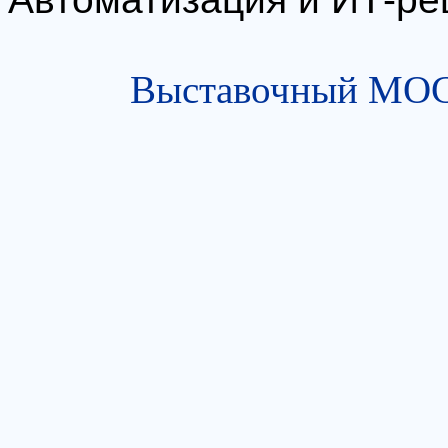
Выставочный МОСТ