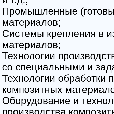
Промышленные (готовые
материалов;
Системы крепления в и
материалов;
Технологии производст
со специальными и зад
Технологии обработки 
композитных материало
Оборудование и технол
производства композит