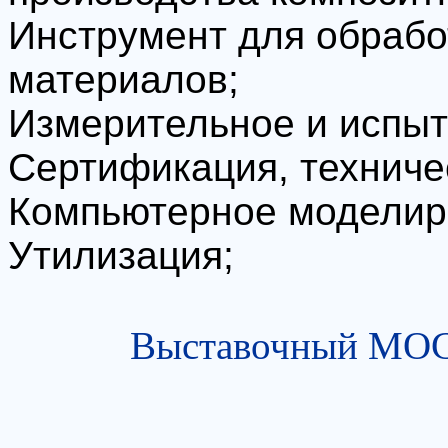
Инструмент для обрабо
материалов;
Измерительное и испыт
Сертификация, техниче
Компьютерное моделир
Утилизация;
Выставочный МОСТ