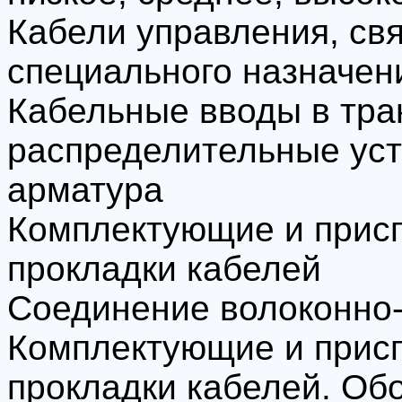
Кабели управления, свя
специального назначен
Кабельные вводы в тр
распределительные уст
арматура
Комплектующие и прис
прокладки кабелей
Соединение волоконно-
Комплектующие и прис
прокладки кабелей. Об