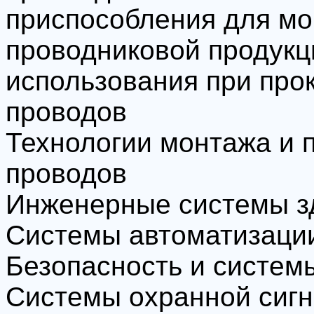
приспособления для мо
проводниковой продукц
использования при про
проводов
Технологии монтажа и 
проводов
Инженерные системы з
Системы автоматизаци
Безопасность и систем
Системы охранной сигн