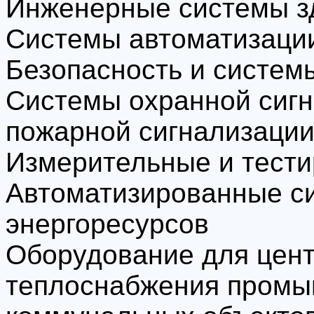
Инженерные системы з
Системы автоматизаци
Безопасность и систем
Системы охранной сигн
пожарной сигнализаци
Измерительные и тест
Автоматизированные с
энергоресурсов
Оборудование для цен
теплоснабжения промы