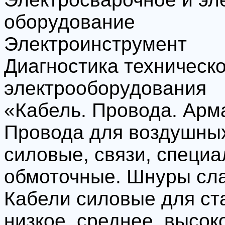
оборудование
Электроинструмент
Диагностика техническо
электрооборудования
«Кабель. Провода. Арм
Провода для воздушных
силовые, связи, специа
обмоточные. Шнуры сл
Кабели силовые для ст
низкое, среднее, высо