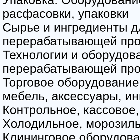
расфасовки, упаковки
Сырье и ингредиенты д
перерабатывающей пр
Технологии и оборудов
перерабатывающей пр
Торговое оборудование,
мебель, аксессуары, и
Контрольное, кассовое
Холодильное, морозил
Клининговое оборудова