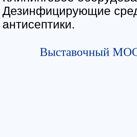
Дезинфицирующие сред
антисептики.
Выставочный МОСТ