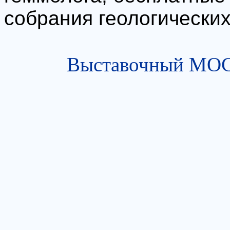
собрания геологических
Выставочный МОСТ