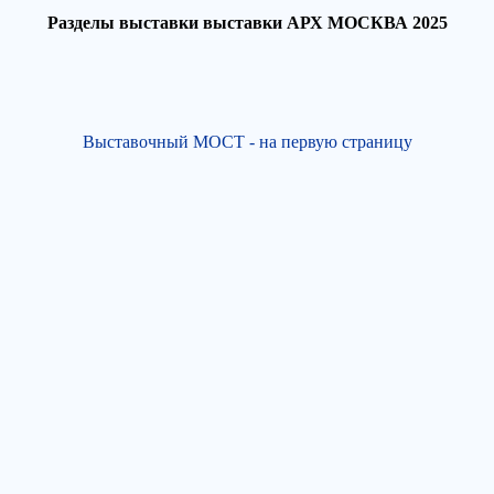
Разделы выставки выставки АРХ МОСКВА 2025
Выставочный МОСТ - на первую страницу