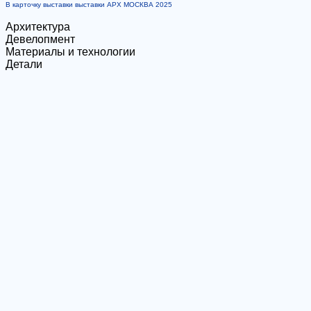
В карточку выставки выставки АРХ МОСКВА 2025
Архитектура
Девелопмент
Материалы и технологии
Детали