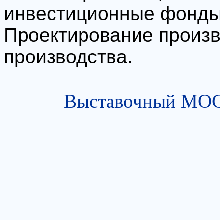
инвестиционные фонды
Проектирование произв
производства.
Выставочный МОСТ