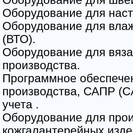
Оборудование для наст
Оборудование для влаж
(ВТО).
Оборудование для вяза
производства.
Программное обеспечен
производства, САПР (
учета .
Оборудование для прои
кожгалантерейных изде