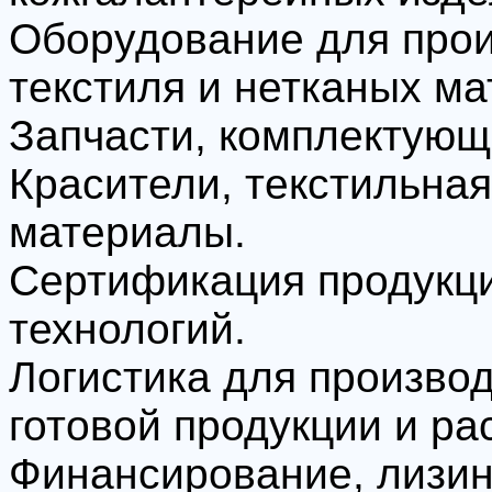
Оборудование для прои
текстиля и нетканых ма
Запчасти, комплектующ
Красители, текстильна
материалы.
Сертификация продукци
технологий.
Логистика для производ
готовой продукции и р
Финансирование, лизин