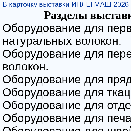
В карточку выставки ИНЛЕГМАШ-2026
Разделы выста
Оборудование для перв
натуральных волокон.
Оборудование для пере
волокон.
Оборудование для пряд
Оборудование для ткац
Оборудование для отде
Оборудование для печат
Оборудование для швей