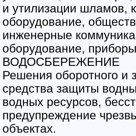
и утилизации шламов, 
оборудование, обществ
инженерные коммуника
оборудование, приборы 
ВОДОСБЕРЕЖЕНИЕ
Решения оборотного и 
средства защиты водны
водных ресурсов, бесс
предупреждение чрезв
объектах.