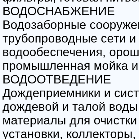
ВОДОСНАБЖЕНИЕ
Водозаборные сооружен
трубопроводные сети и
водообеспечения, орош
промышленная мойка и 
ВОДООТВЕДЕНИЕ
Дождеприемники и сист
дождевой и талой воды
материалы для очистки
установки, коллекторы,