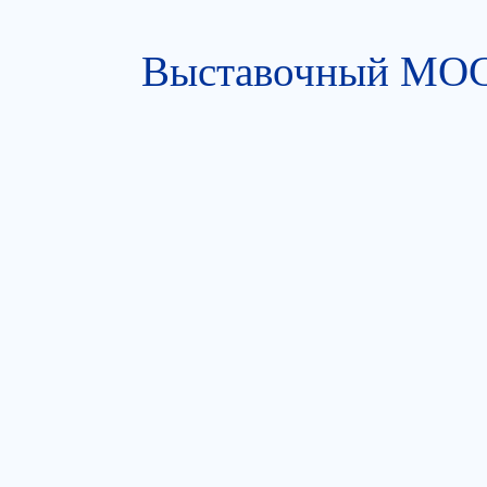
Выставочный МОСТ